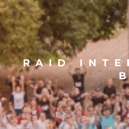
RAID INTE