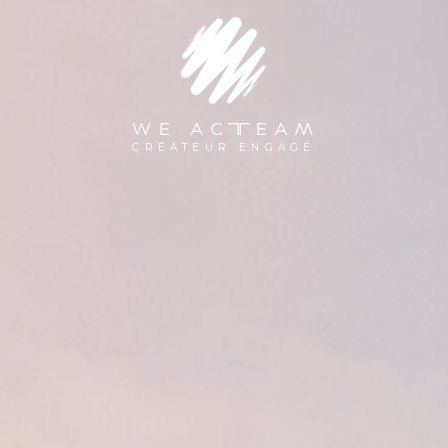
WE ACTEAM