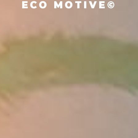
ECO MOTIVE©