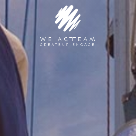
WE ACTEAM