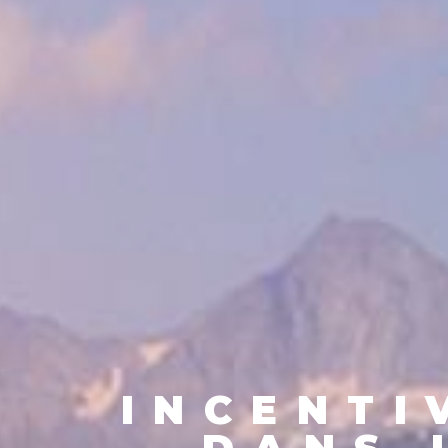
INCENTI