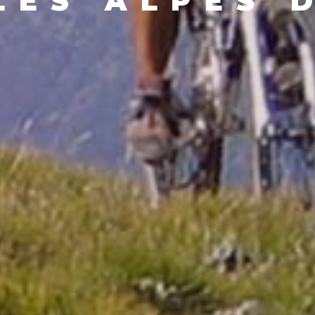
LES ALPES 