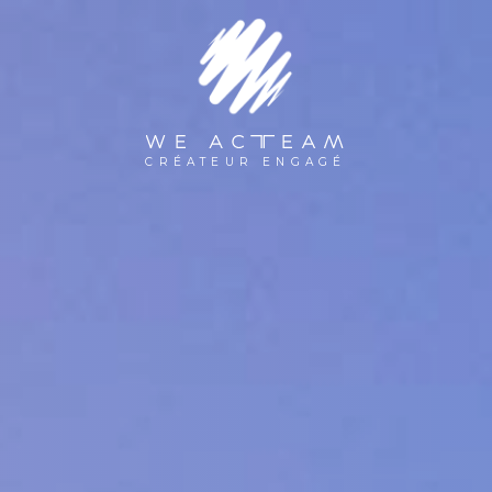
WE ACTEAM