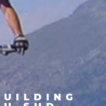
BUILDING