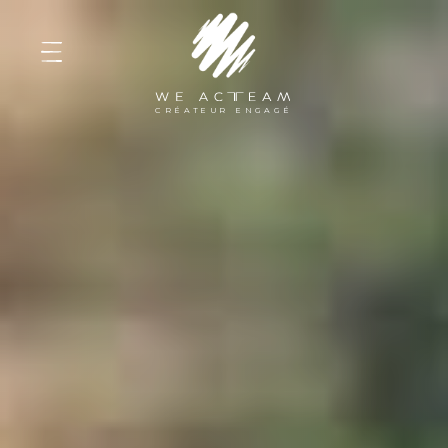
WE ACTEAM