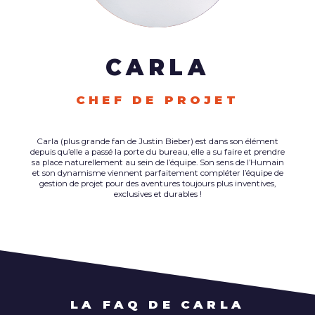
CARLA
CHEF DE PROJET
Carla (plus grande fan de Justin Bieber) est dans son élément
depuis qu’elle a passé la porte du bureau, elle a su faire et prendre
sa place naturellement au sein de l’équipe. Son sens de l’Humain
et son dynamisme viennent parfaitement compléter l’équipe de
gestion de projet pour des aventures toujours plus inventives,
exclusives et durables !
LA FAQ DE CARLA