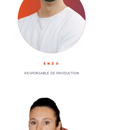
ENZO
RESPONSABLE DE PRODUCTION