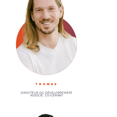
THOMAS
DIRECTEUR DU DÉVELOPPEMENT
ASSOCIÉ, CO-GÉRANT