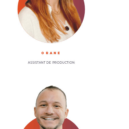
ORANE
ASSISTANT DE PRODUCTION