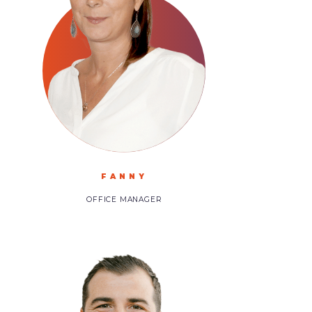
FANNY
OFFICE MANAGER