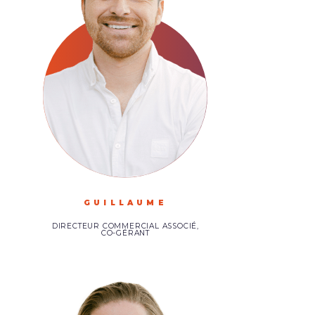
GUILLAUME
DIRECTEUR COMMERCIAL ASSOCIÉ,
CO-GÉRANT