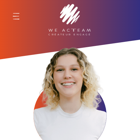
WE ACTEAM