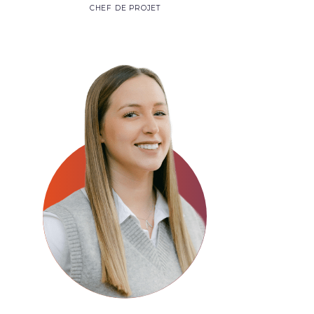
CHEF DE PROJET