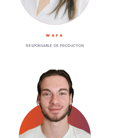
WAFA
RESPONSABLE DE PRODUCTION