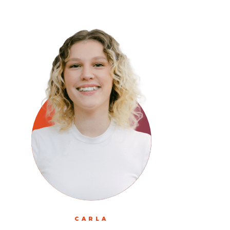
CARLA