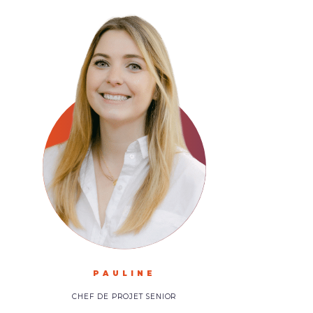
PAULINE
CHEF DE PROJET SENIOR