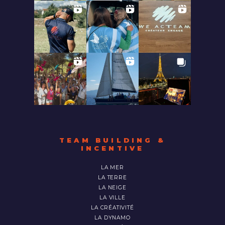
TEAM BUILDING &
INCENTIVE
LA MER
LA TERRE
LA NEIGE
LA VILLE
LA CRÉATIVITÉ
LA DYNAMO