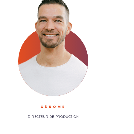
GÉROME
DIRECTEUR DE PRODUCTION