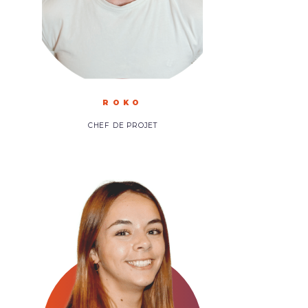
ROKO
CHEF DE PROJET