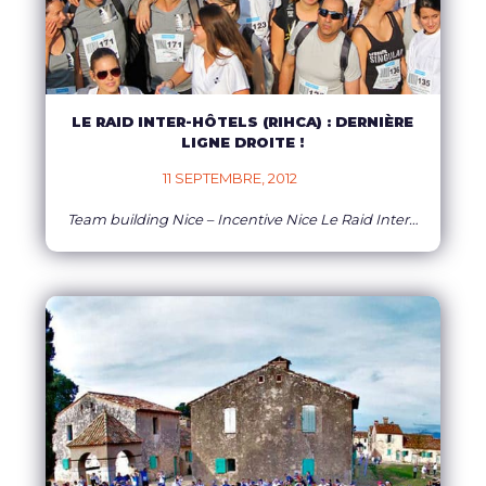
LE RAID INTER-HÔTELS (RIHCA) : DERNIÈRE
LIGNE DROITE !
11 SEPTEMBRE, 2012    
Team building Nice – Incentive Nice Le Raid Inter-Hôtels