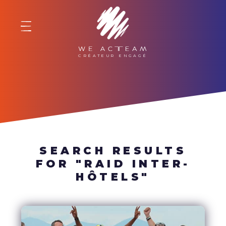
WE ACTEAM
SEARCH RESULTS
FOR "RAID INTER-
HÔTELS"