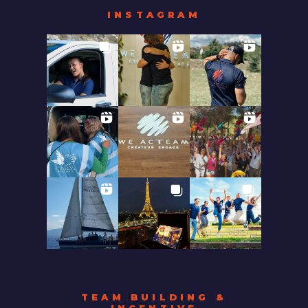
INSTAGRAM
TEAM BUILDING &