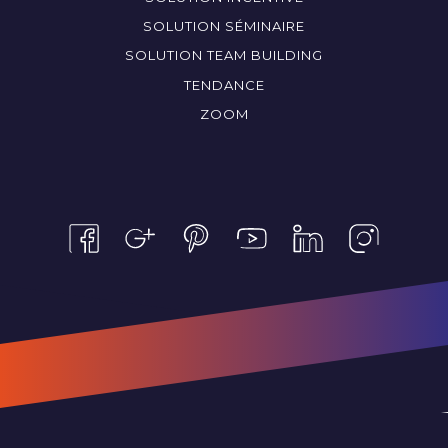
SOLUTION SÉMINAIRE
SOLUTION TEAM BUILDING
TENDANCE
ZOOM