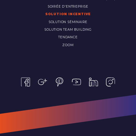
SOIRÉE D'ENTREPRISE
SOLUTION INCENTIVE
SOLUTION SÉMINAIRE
SOLUTION TEAM BUILDING
TENDANCE
ZOOM