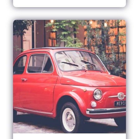
EN SAVOIR PLUS