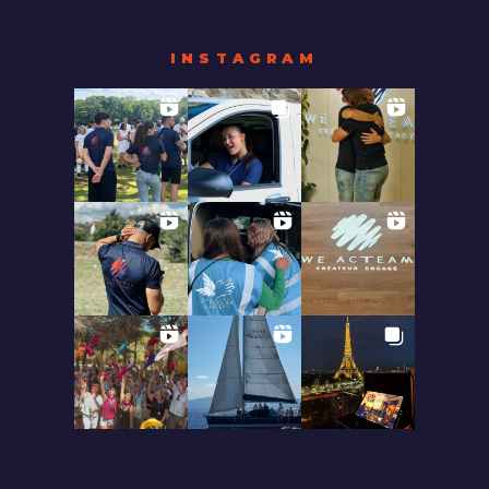
INSTAGRAM