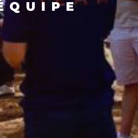
ÉQUIPE