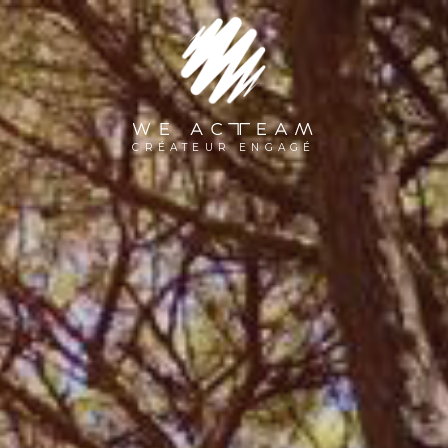
WE ACTEAM