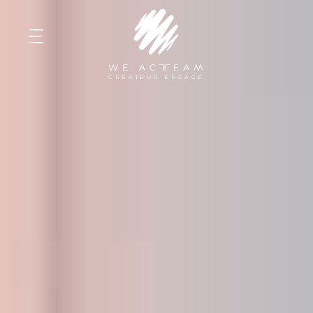
WE ACTEAM