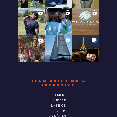
TEAM BUILDING &
INCENTIVE
LA MER
LA TERRE
LA NEIGE
LA VILLE
LA CRÉATIVITÉ