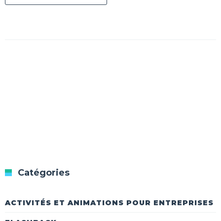
Catégories
ACTIVITÉS ET ANIMATIONS POUR ENTREPRISES