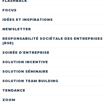
FLASHBACK
FOCUS
IDÉES ET INSPIRATIONS
NEWSLETTER
RESPONSABILITÉ SOCIÉTALE DES ENTREPRISES
(RSE)
SOIRÉE D'ENTREPRISE
SOLUTION INCENTIVE
SOLUTION SÉMINAIRE
SOLUTION TEAM BUILDING
TENDANCE
ZOOM