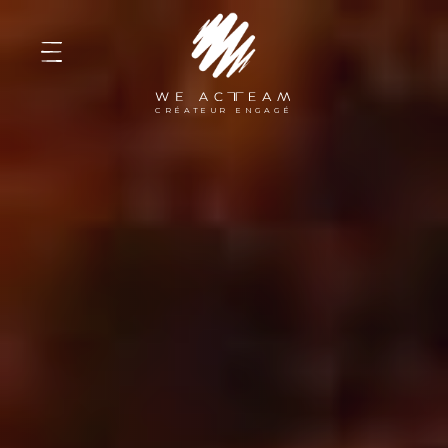
WE ACTEAM