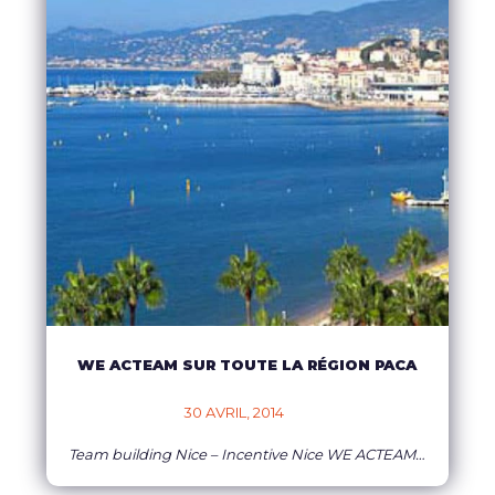
WE ACTEAM SUR TOUTE LA RÉGION PACA
30 AVRIL, 2014    
Team building Nice – Incentive Nice WE ACTEAM en région Paca