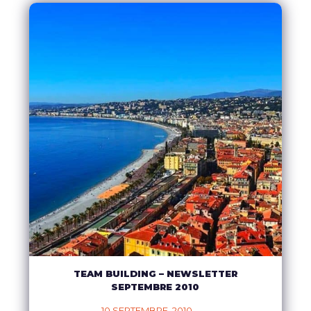
TEAM BUILDING – NEWSLETTER
SEPTEMBRE 2010
10 SEPTEMBRE, 2010    