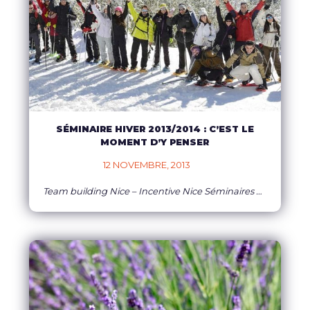
SÉMINAIRE HIVER 2013/2014 : C’EST LE
MOMENT D’Y PENSER
12 NOVEMBRE, 2013    
Team building Nice – Incentive Nice Séminaires hiver