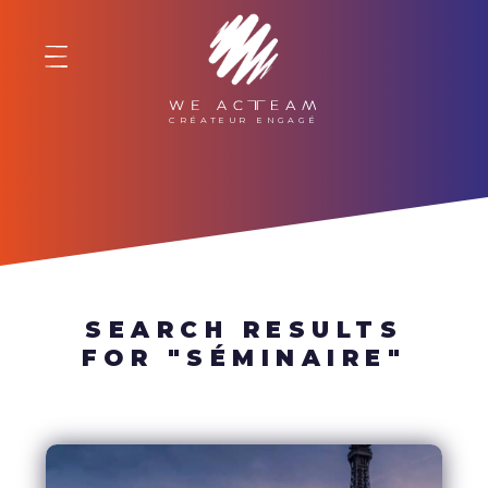
WE ACTEAM
SEARCH RESULTS
FOR "SÉMINAIRE"