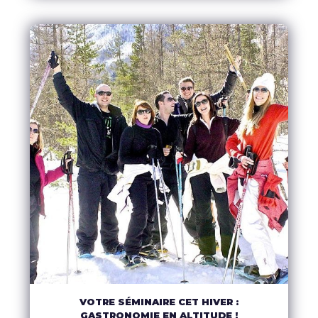
VOTRE SÉMINAIRE CET HIVER :
GASTRONOMIE EN ALTITUDE !