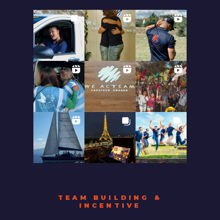
TEAM BUILDING &
INCENTIVE