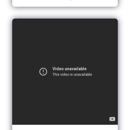
EN SAVOIR PLUS