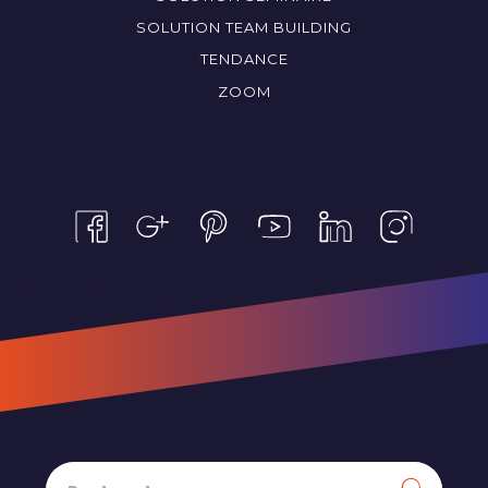
SOLUTION TEAM BUILDING
TENDANCE
ZOOM